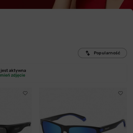
Popularność
jest
aktywna
mień zdjęcie