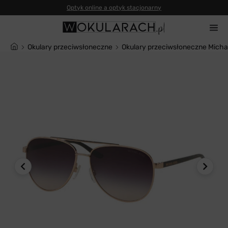
Okulary przeciwsłoneczne
Okulary przeciwsłoneczne Mich