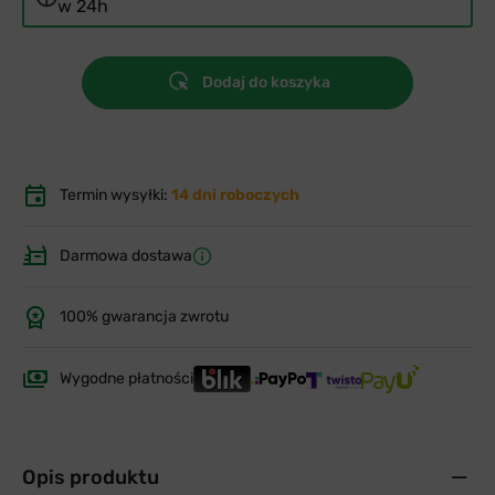
w 24h
Dodaj do koszyka
Termin wysyłki:
14 dni roboczych
Darmowa dostawa
100% gwarancja zwrotu
Wygodne płatności
Opis produktu