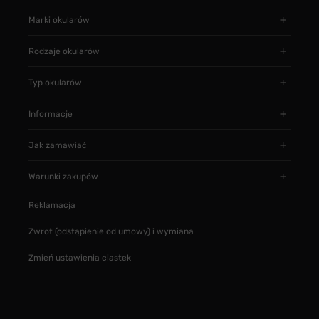
Marki okularów
Rodzaje okularów
Typ okularów
Informacje
Jak zamawiać
Warunki zakupów
Reklamacja
Zwrot (odstąpienie od umowy) i wymiana
Zmień ustawienia ciastek