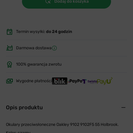
Dodaj do koszyka
Termin wysyłki:
do 24 godzin
Darmowa dostawa
100% gwarancja zwrotu
Wygodne płatności
Opis produktu
Okulary przeciwsłoneczne Oakley 9102 9102F5 55 Holbrook.
Kolor: czarny