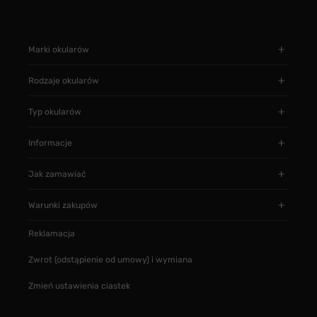
Marki okularów
Rodzaje okularów
Typ okularów
Informacje
Jak zamawiać
Warunki zakupów
Reklamacja
Zwrot (odstąpienie od umowy) i wymiana
Zmień ustawienia ciastek