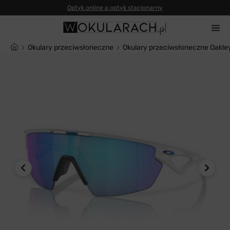
Okulary przeciwsłoneczne
Okulary przeciwsłoneczne Oakl