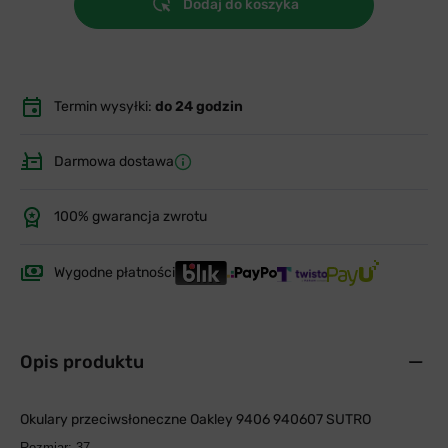
Dodaj do koszyka
Termin wysyłki:
do 24 godzin
Darmowa dostawa
100% gwarancja zwrotu
Wygodne płatności
Opis produktu
Okulary przeciwsłoneczne Oakley 9406 940607 SUTRO
Rozmiar: 37