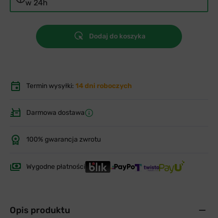
w 24h
Dodaj do koszyka
Termin wysyłki:
14 dni roboczych
Darmowa dostawa
100% gwarancja zwrotu
Wygodne płatności
Opis produktu