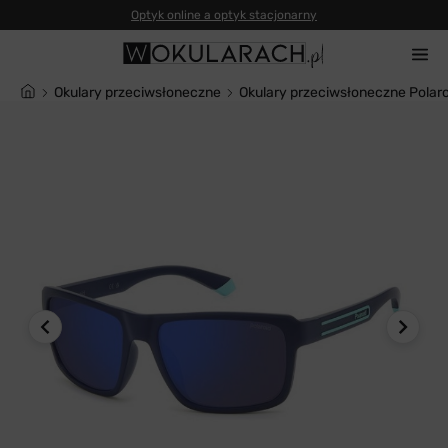
Okulary przeciwsłoneczne
Okulary przeciwsłoneczne Polar