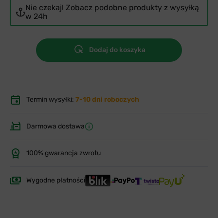
Nie czekaj! Zobacz podobne produkty z wysyłką
w 24h
Dodaj do koszyka
Termin wysyłki:
7-10 dni roboczych
Darmowa dostawa
100% gwarancja zwrotu
Wygodne płatności