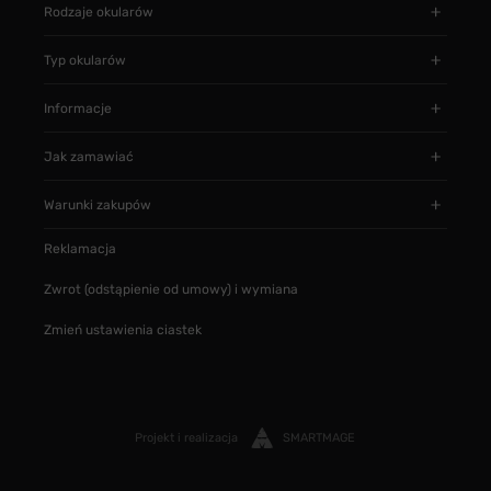
Rodzaje okularów
Typ okularów
Informacje
Jak zamawiać
Warunki zakupów
Reklamacja
Zwrot (odstąpienie od umowy) i wymiana
Zmień ustawienia ciastek
Projekt i realizacja
SMARTMAGE