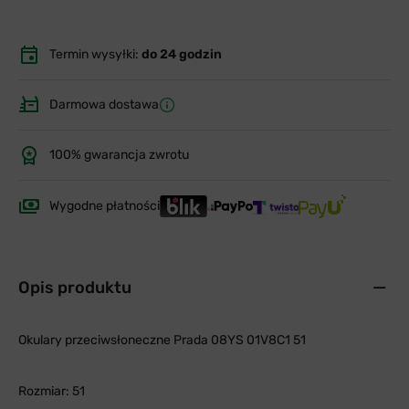
Termin wysyłki:
do 24 godzin
Darmowa dostawa
100% gwarancja zwrotu
Wygodne płatności
Opis produktu
Okulary przeciwsłoneczne Prada 08YS 01V8C1 51
Rozmiar: 51