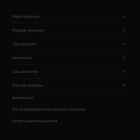
Marki okularów
Rodzaje okularów
Typ okularów
Informacje
Jak zamawiać
Warunki zakupów
Reklamacja
Zwrot (odstąpienie od umowy) i wymiana
Zmień ustawienia ciastek