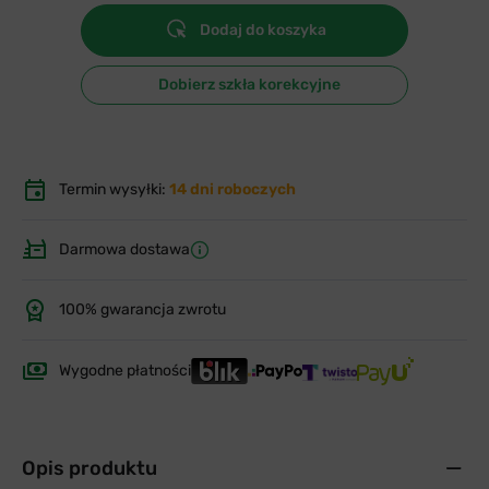
Dodaj do koszyka
Dobierz szkła korekcyjne
Termin wysyłki:
14 dni roboczych
Darmowa dostawa
100% gwarancja zwrotu
Wygodne płatności
Opis produktu