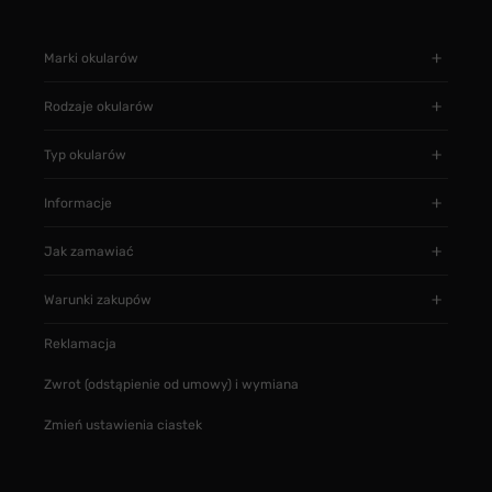
Marki okularów
Rodzaje okularów
Typ okularów
Informacje
Jak zamawiać
Warunki zakupów
Reklamacja
Zwrot (odstąpienie od umowy) i wymiana
Zmień ustawienia ciastek