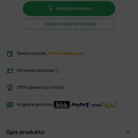
Dodaj do koszyka
Dobierz szkła korekcyjne
Termin wysyłki:
14 dni roboczych
Darmowa dostawa
100% gwarancja zwrotu
Wygodne płatności
Opis produktu