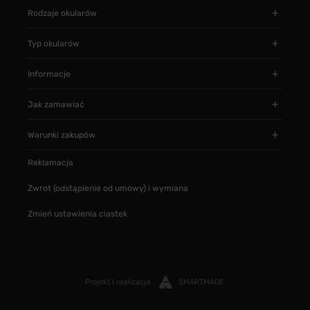
Rodzaje okularów
Typ okularów
Informacje
Jak zamawiać
Warunki zakupów
Reklamacja
Zwrot (odstąpienie od umowy) i wymiana
Zmień ustawienia ciastek
Projekt i realizacja
SMARTMAGE