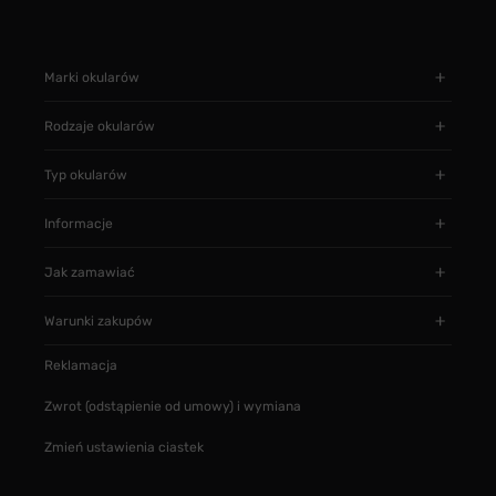
Marki okularów
Rodzaje okularów
Typ okularów
Informacje
Jak zamawiać
Warunki zakupów
Reklamacja
Zwrot (odstąpienie od umowy) i wymiana
Zmień ustawienia ciastek