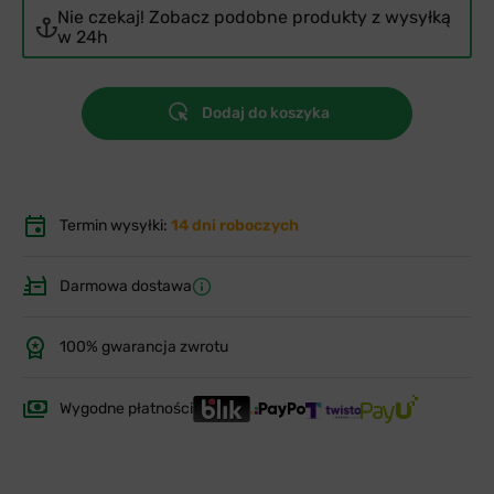
Nie czekaj! Zobacz podobne produkty z wysyłką
w 24h
Dodaj do koszyka
Termin wysyłki:
14 dni roboczych
Darmowa dostawa
100% gwarancja zwrotu
Wygodne płatności