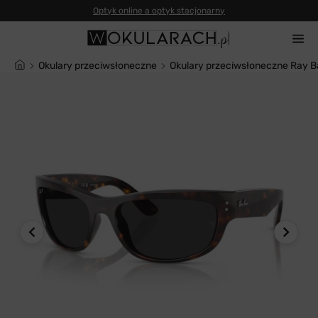
Okulary przeciwsłoneczne
Okulary przeciwsłoneczne Ray 