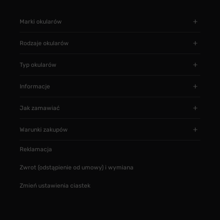
Marki okularów
Rodzaje okularów
Typ okularów
Informacje
Jak zamawiać
Warunki zakupów
Reklamacja
Zwrot (odstąpienie od umowy) i wymiana
Zmień ustawienia ciastek