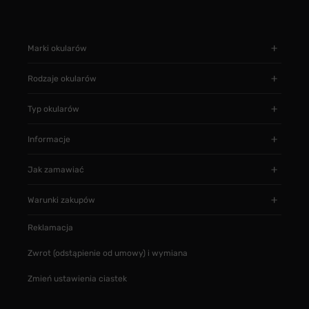
Marki okularów
Rodzaje okularów
Typ okularów
Informacje
Jak zamawiać
Warunki zakupów
Reklamacja
Zwrot (odstąpienie od umowy) i wymiana
Zmień ustawienia ciastek