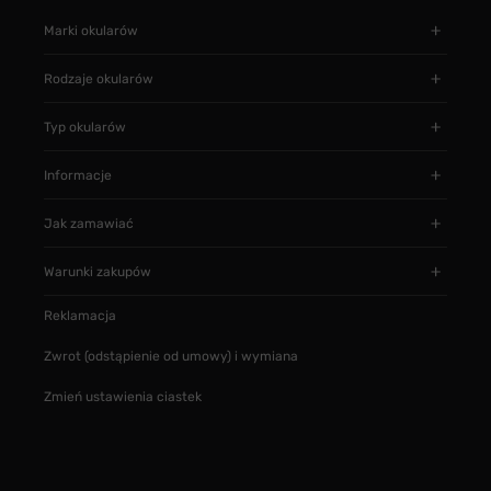
Marki okularów
Rodzaje okularów
Typ okularów
Informacje
Jak zamawiać
Warunki zakupów
Reklamacja
Zwrot (odstąpienie od umowy) i wymiana
Zmień ustawienia ciastek