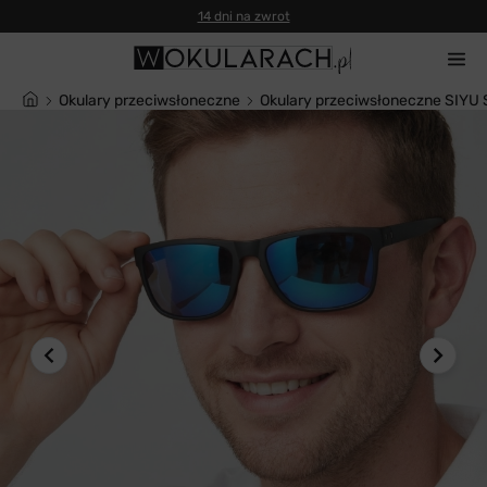
14 dni na zwrot
Okulary przeciwsłoneczne
Okulary przeciwsłoneczne SIYU 