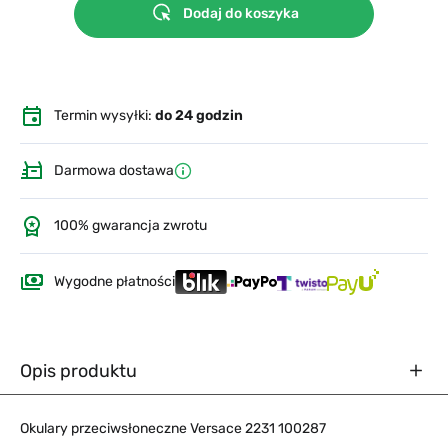
Dodaj do koszyka
Termin wysyłki:
do 24 godzin
Darmowa dostawa
100% gwarancja zwrotu
Wygodne płatności
Opis produktu
Okulary przeciwsłoneczne Versace 2231 100287