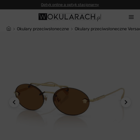
Okulary przeciwsłoneczne
Okulary przeciwsłoneczne Vers