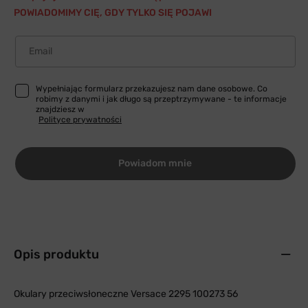
POWIADOMIMY CIĘ, GDY TYLKO SIĘ POJAWI
Email
Wypełniając formularz przekazujesz nam dane osobowe. Co
robimy z danymi i jak długo są przeptrzymywane - te informacje
znajdziesz w
Polityce prywatności
Powiadom mnie
Opis produktu
Okulary przeciwsłoneczne Versace 2295 100273 56