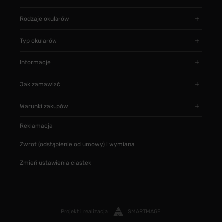
Rodzaje okularów
Typ okularów
Informacje
Jak zamawiać
Warunki zakupów
Reklamacja
Zwrot (odstąpienie od umowy) i wymiana
Zmień ustawienia ciastek
Projekt i realizacja
SMARTMAGE