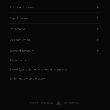
Rodzaje okularów
Typ okularów
Informacje
Jak zamawiać
Warunki zakupów
Reklamacja
Zwrot (odstąpienie od umowy) i wymiana
Zmień ustawienia ciastek
Projekt i realizacja
SMARTMAGE