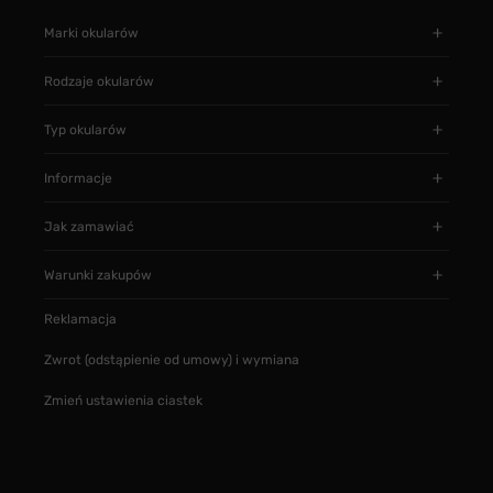
Marki okularów
Rodzaje okularów
Typ okularów
Informacje
Jak zamawiać
Warunki zakupów
Reklamacja
Zwrot (odstąpienie od umowy) i wymiana
Zmień ustawienia ciastek