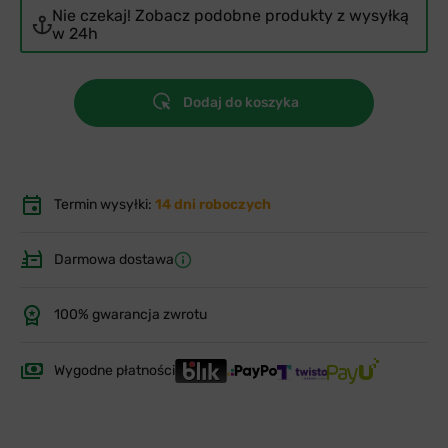
Nie czekaj! Zobacz podobne produkty z wysyłką
w 24h
Dodaj do koszyka
Termin wysyłki:
14 dni roboczych
Darmowa dostawa
100% gwarancja zwrotu
Wygodne płatności