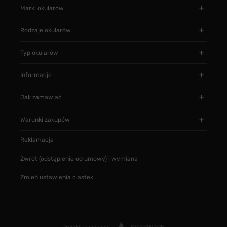
Marki okularów
Rodzaje okularów
Typ okularów
Informacje
Jak zamawiać
Warunki zakupów
Reklamacja
Zwrot (odstąpienie od umowy) i wymiana
Zmień ustawienia ciastek