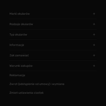
Marki okularów
Rodzaje okularów
Typ okularów
Informacje
Jak zamawiać
Warunki zakupów
Reklamacja
Zwrot (odstąpienie od umowy) i wymiana
Zmień ustawienia ciastek