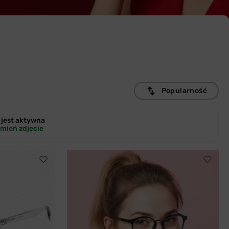
Popularność
jest
aktywna
mień zdjęcie