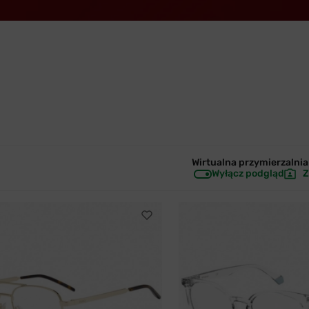
Wirtualna przymierzalnia 
Wyłącz podgląd
Z