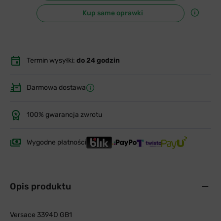
Kup same oprawki
Termin wysyłki:
do 24 godzin
Darmowa dostawa
100% gwarancja zwrotu
Wygodne płatności
Opis produktu
Versace 3394D GB1