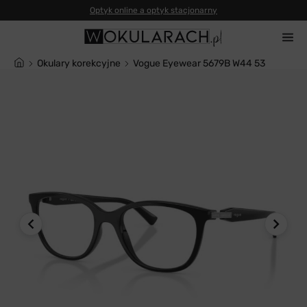
Okulary korekcyjne
Vogue Eyewear 5679B W44 53