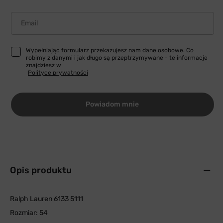
Email
Wypełniając formularz przekazujesz nam dane osobowe. Co
robimy z danymi i jak długo są przeptrzymywane - te informacje
znajdziesz w
Polityce prywatności
Powiadom mnie
Opis produktu
Ralph Lauren 6133 5111
Rozmiar: 54