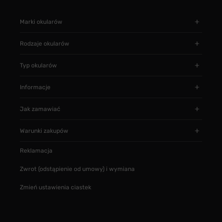
Marki okularów
Rodzaje okularów
Typ okularów
Informacje
Jak zamawiać
Warunki zakupów
Reklamacja
Zwrot (odstąpienie od umowy) i wymiana
Zmień ustawienia ciastek