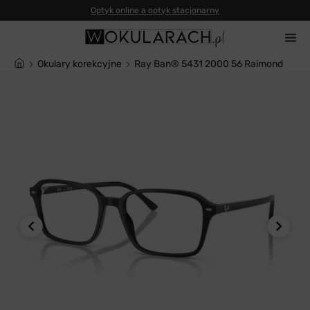
Okulary korekcyjne
Ray Ban® 5431 2000 56 Raimond