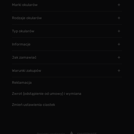
Marki okularów
Rodzaje okularów
Typ okularów
Informacje
Jak zamawiać
Warunki zakupów
Reklamacja
Zwrot (odstąpienie od umowy) i wymiana
Zmień ustawienia ciastek