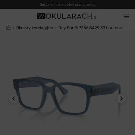
Okulary korekcyjne
Ray Ban® 7256 8429 53 Laurene