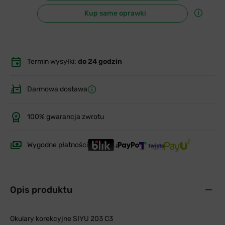
Kup same oprawki
Termin wysyłki:
do 24 godzin
Darmowa dostawa
100% gwarancja zwrotu
Wygodne płatności
Opis produktu
Okulary korekcyjne SIYU 203 C3