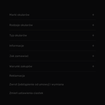
Marki okularów
Rodzaje okularów
Typ okularów
Informacje
Jak zamawiać
Warunki zakupów
Reklamacja
Zwrot (odstąpienie od umowy) i wymiana
Zmień ustawienia ciastek