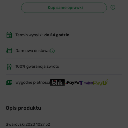
Kup same oprawki
Termin wysyłki:
do 24 godzin
Darmowa dostawa
100% gwarancja zwrotu
Wygodne płatności
Opis produktu
Swarovski 2020 1027 52