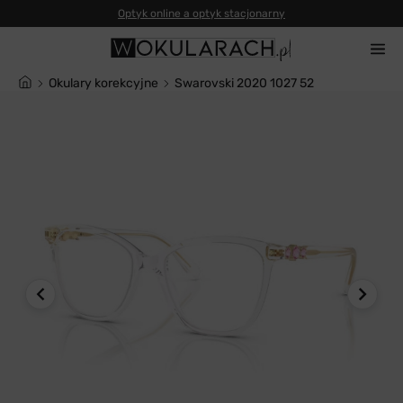
Okulary korekcyjne
Swarovski 2020 1027 52