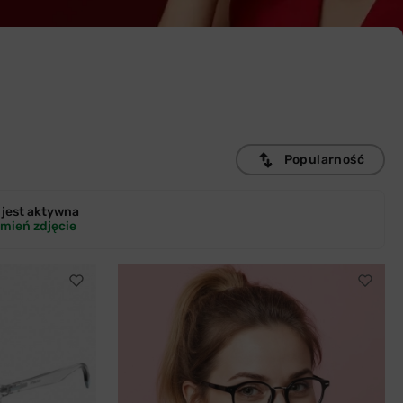
Popularność
jest
aktywna
mień zdjęcie