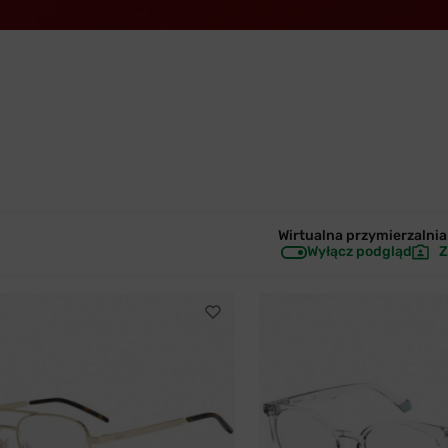
Wirtualna przymierzalnia 
Wyłącz podgląd
Z