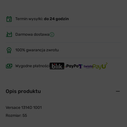
Termin wysyłki:
do 24 godzin
Darmowa dostawa
100% gwarancja zwrotu
Wygodne płatności
Opis produktu
Versace 1314D 1001
Rozmiar: 55