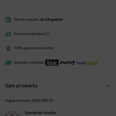
Termin wysyłki:
do 24 godzin
Darmowa dostawa
100% gwarancja zwrotu
Wygodne płatności
Opis produktu
Vogue Eyewear 4280 280 50
Szerokość mostka