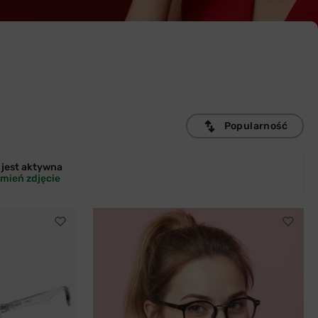
Popularność
jest
aktywna
mień zdjęcie