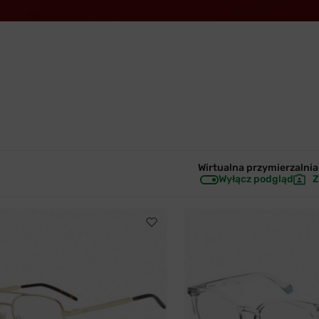
Wirtualna przymierzalnia 
Wyłącz podgląd
Z