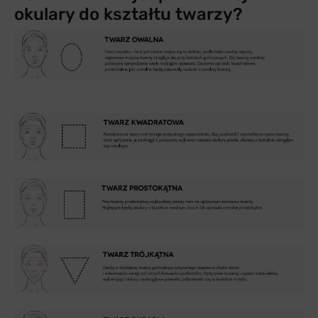
okulary do kształtu twarzy?