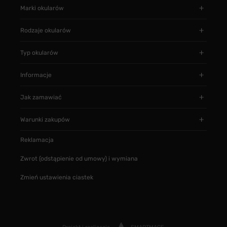
Marki okularów
Rodzaje okularów
Typ okularów
Informacje
Jak zamawiać
Warunki zakupów
Reklamacja
Zwrot (odstąpienie od umowy) i wymiana
Zmień ustawienia ciastek