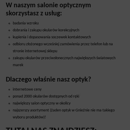
W naszym salonie optycznym
skorzystasz z usług:
badania wzroku
dobrania i zakupu okularów korekcyjnych
kupienia i dopasowania soczewek kontaktowych
odbioru złożonego wcześniej zamówienia przez telefon lub na
stronie internetowej sklepu
zakupu okularów przeciwsłonecznych największych światowych
marek
Dlaczego właśnie nasz optyk?
internetowe ceny
ponad 2000 okularów dostępnych od ręki
największy salon optyczny w okolicy
najszerszy asortyment (żaden optyk w Gnieźnie nie ma takiego
wyboru produktów)!