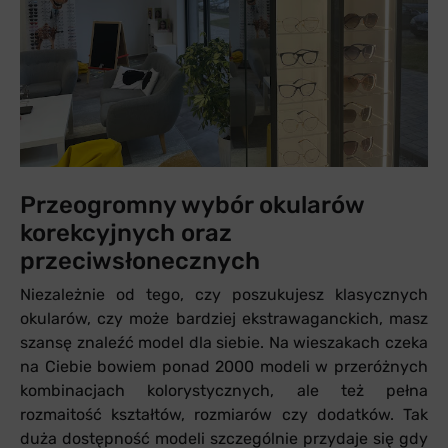
Przeogromny wybór okularów
korekcyjnych oraz
przeciwsłonecznych
Niezależnie od tego, czy poszukujesz klasycznych
okularów, czy może bardziej ekstrawaganckich, masz
szansę znaleźć model dla siebie. Na wieszakach czeka
na Ciebie bowiem ponad 2000 modeli w przeróżnych
kombinacjach kolorystycznych, ale też pełna
rozmaitość kształtów, rozmiarów czy dodatków. Tak
duża dostępność modeli szczególnie przydaje się gdy