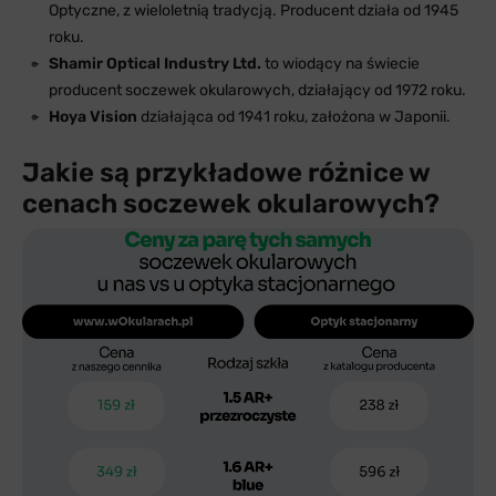
Optyczne, z wieloletnią tradycją. Producent działa od 1945
roku.
Shamir Optical Industry Ltd.
to wiodący na świecie
producent soczewek okularowych, działający od 1972 roku.
Hoya Vision
działająca od 1941 roku, założona w Japonii.
Jakie są przykładowe różnice w
cenach soczewek okularowych?