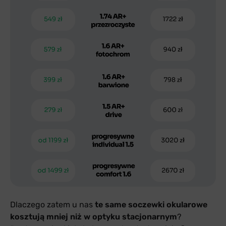
Dlaczego zatem u nas
te same soczewki okularowe
kosztują mniej niż w optyku stacjonarnym
?