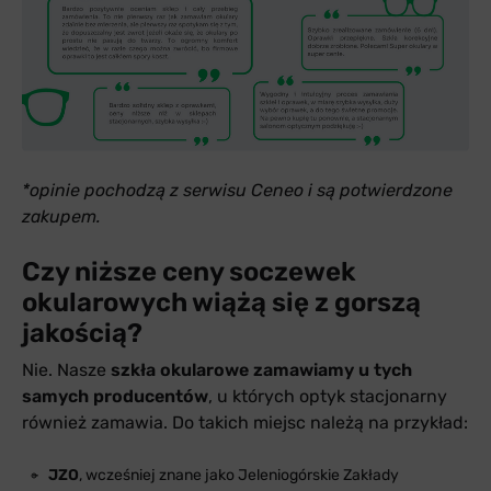
*opinie pochodzą z serwisu Ceneo i są potwierdzone
zakupem.
Czy niższe ceny soczewek
okularowych wiążą się z gorszą
jakością?
Nie. Nasze
szkła okularowe zamawiamy u tych
samych producentów
, u których optyk stacjonarny
również zamawia. Do takich miejsc należą na przykład:
JZO
, wcześniej znane jako Jeleniogórskie Zakłady