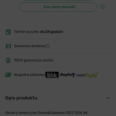
Kup same oprawki
Termin wysyłki:
do 24 godzin
Darmowa dostawa
100% gwarancja zwrotu
Wygodne płatności
Opis produktu
Okulary korekcyjne Dolce&Gabbana 1323 1334 54.