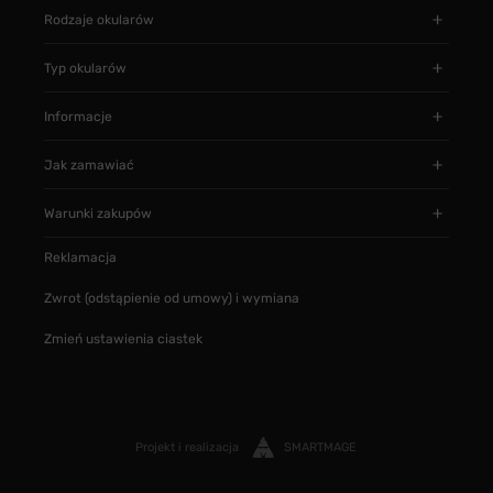
Rodzaje okularów
Typ okularów
Informacje
Jak zamawiać
Warunki zakupów
Reklamacja
Zwrot (odstąpienie od umowy) i wymiana
Zmień ustawienia ciastek
Projekt i realizacja
SMARTMAGE