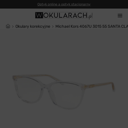
Okulary korekcyjne
Michael Kors 4067U 3015 55 SANTA CL