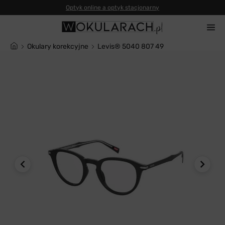
Okulary korekcyjne
Levis® 5040 807 49