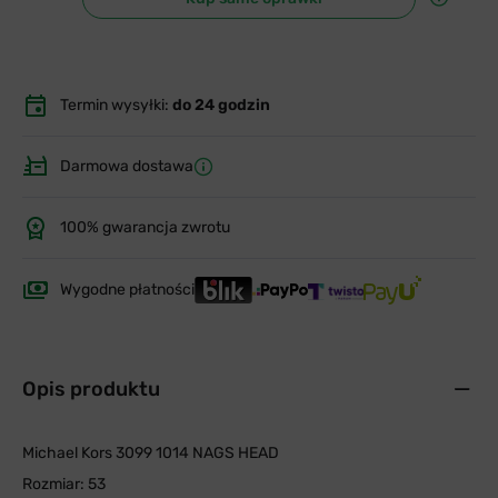
Termin wysyłki:
do 24 godzin
Darmowa dostawa
100% gwarancja zwrotu
Wygodne płatności
Opis produktu
Michael Kors 3099 1014 NAGS HEAD
Rozmiar: 53