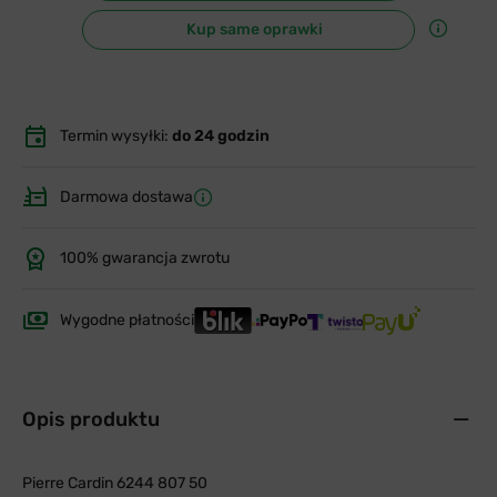
Kup same oprawki
Termin wysyłki:
do 24 godzin
Darmowa dostawa
100% gwarancja zwrotu
Wygodne płatności
Opis produktu
Pierre Cardin 6244 807 50