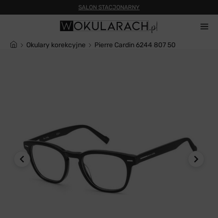
Okulary korekcyjne
Pierre Cardin 6244 807 50