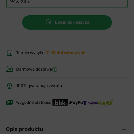
w 24h
Dodaj do koszyka
Termin wysyłki:
7-10 dni roboczych
Darmowa dostawa
100% gwarancja zwrotu
Wygodne płatności
Opis produktu