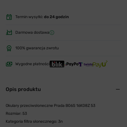
Termin wysyłki:
do 24 godzin
Darmowa dostawa
100% gwarancja zwrotu
Wygodne płatności
Opis produktu
Okulary przeciwsłoneczne Prada B06S 16K08Z 53
Rozmiar: 53
Kategoria filtra słonecznego: 3n