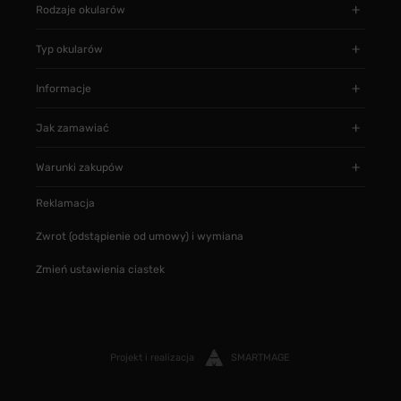
Rodzaje okularów
Typ okularów
Informacje
Jak zamawiać
Warunki zakupów
Reklamacja
Zwrot (odstąpienie od umowy) i wymiana
Zmień ustawienia ciastek
Projekt i realizacja
SMARTMAGE