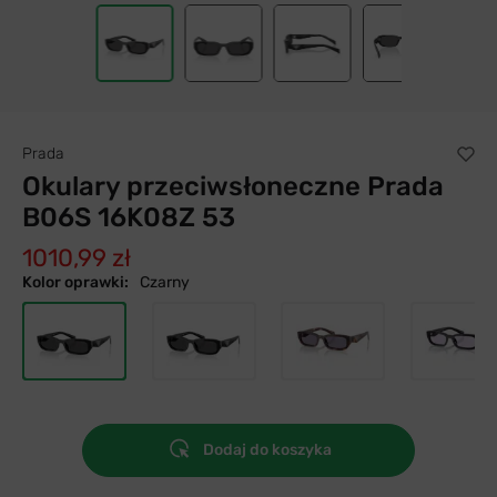
Prada
Okulary przeciwsłoneczne Prada
B06S 16K08Z 53
1010,99 zł
Kolor oprawki:
Czarny
Dodaj do koszyka